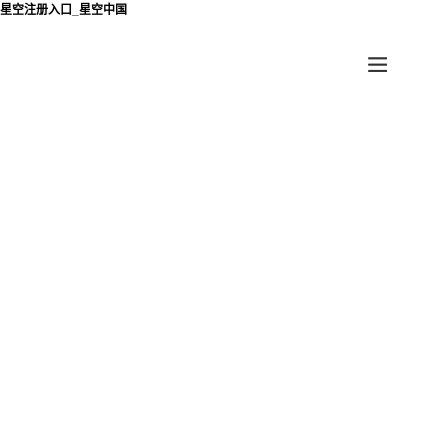
星空注册入口_星空中国