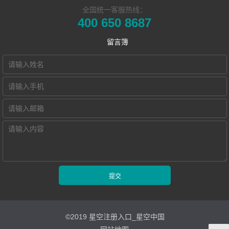
全国统一客服热线：
同声传译训练系
统
外语院校
企业新闻
企业简介
400 650 8687
​远程合班教学系
统
MTI/BTI院校
市场活动
发展历程
留言簿
星空注册入口_星
统
用户名录
荣誉资质
空中国 Hub本地
电子教室
联系我们
化部署的视频会
交互式电子教室
Hub诚征渠道合
智慧教学空间
议教学系统
作伙伴
高密度WiFi移动
智慧教室
©2019 星空注册入口_星空中国