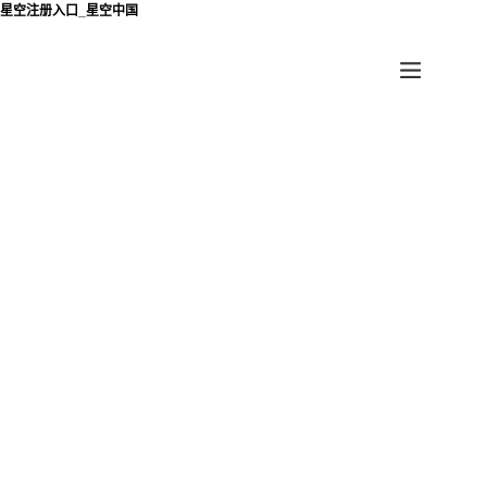
星空注册入口_星空中国