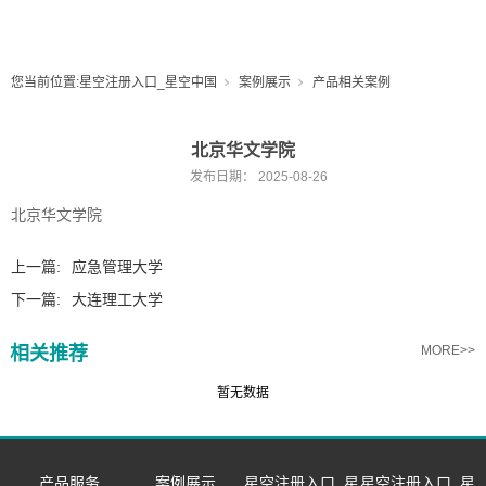
您当前位置:
星空注册入口_星空中国
案例展示
产品相关案例
北京华文学院
发布日期：
2025-08-26
北京华文学院
上一篇:
应急管理大学
下一篇:
大连理工大学
相关推荐
MORE>>
暂无数据
产品服务
案例展示
星空注册入口_星
星空注册入口_星