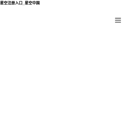
星空注册入口_星空中国