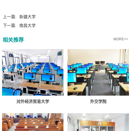
上一篇:
新疆大学
下一篇:
南昌大学
相关推荐
MORE>>
对外经济贸易大学
外交学院