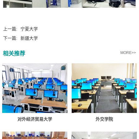
上一篇:
宁夏大学
下一篇:
新疆大学
相关推荐
MORE>>
对外经济贸易大学
外交学院