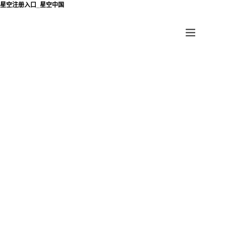
星空注册入口_星空中国