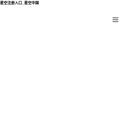
星空注册入口_星空中国