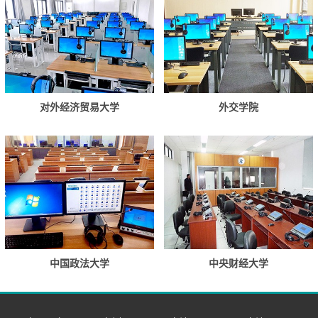
对外经济贸易大学
外交学院
中国政法大学
中央财经大学