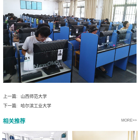
上一篇:
山西师范大学
下一篇:
哈尔滨工业大学
相关推荐
MORE>>