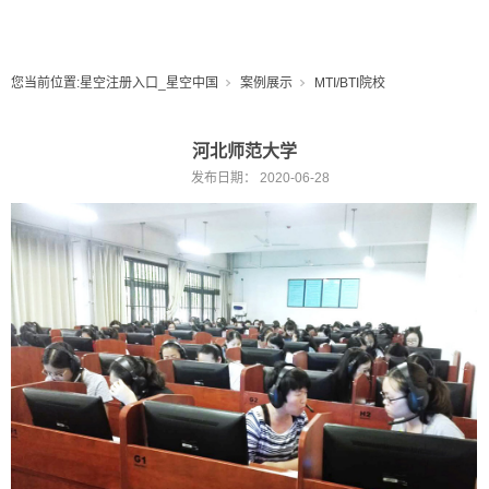
您当前位置:
星空注册入口_星空中国
案例展示
MTI/BTI院校
河北师范大学
发布日期：
2020-06-28