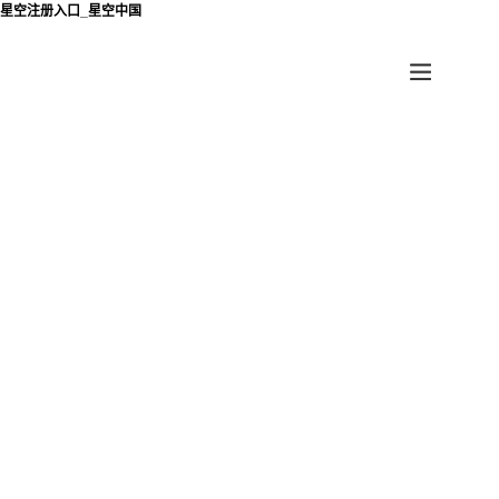
星空注册入口_星空中国