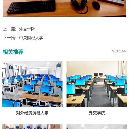
上一篇:
外交学院
下一篇:
中央财经大学
相关推荐
MORE>>
对外经济贸易大学
外交学院