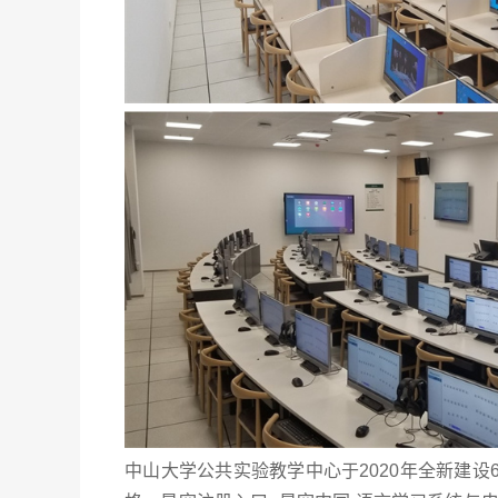
中山大学公共实验教学中心于2020年全新建设