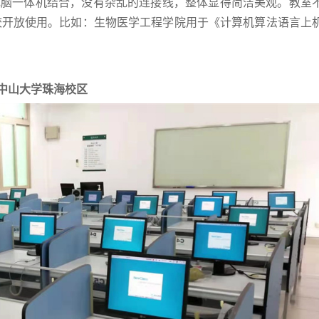
电脑一体机结合，没有杂乱的连接线，整体显得简洁美观。教室
校开放使用。比如：生物医学工程学院用于《计算机算法语言上
中山大学珠海校区