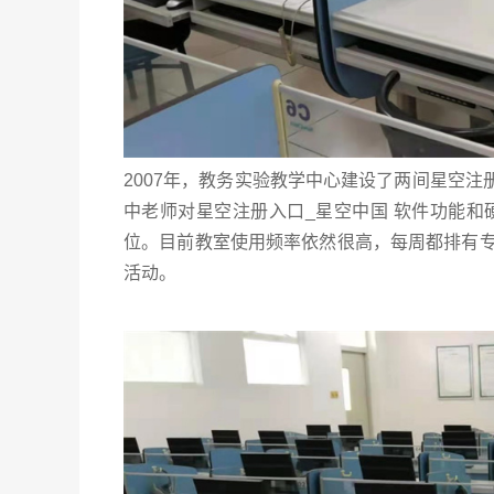
2007年，教务实验教学中心建设了两间星空注
中老师对星空注册入口_星空中国 软件功能和
位。目前教室使用频率依然很高，每周都排有
活动。