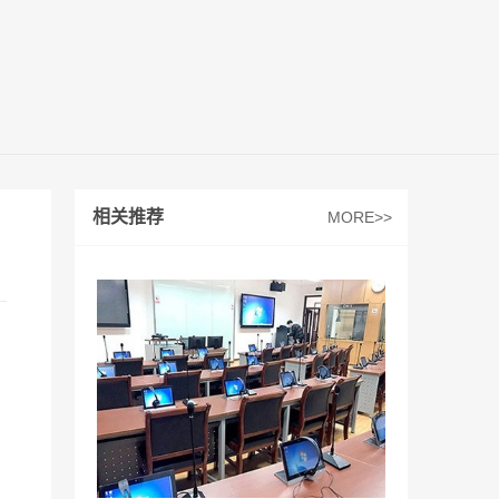
相关推荐
MORE>>