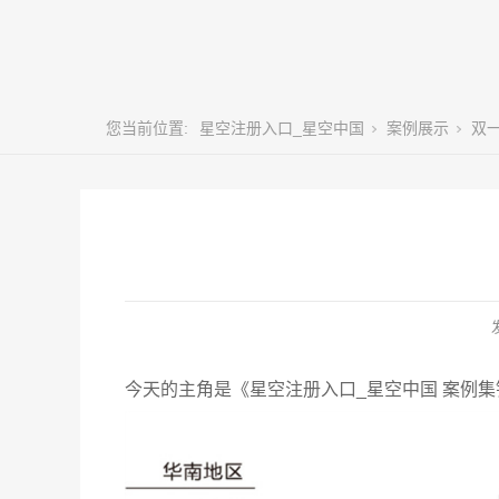
您当前位置:
星空注册入口_星空中国
案例展示
双一
今天的主角是《星空注册入口_星空中国 案例集锦