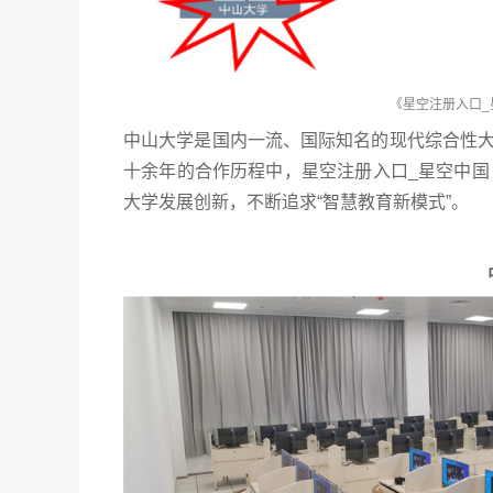
《星空注册入口_
中山大学是国内一流、国际知名的现代综合性大学
十余年的合作历程中，星空注册入口_星空中国
大学发展创新，不断追求“智慧教育新模式”。