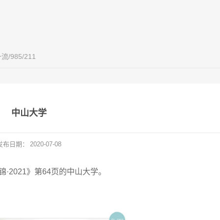
流/985/211
中山大学
发布日期：
2020-07-08
·2021》第64页的中山大学。