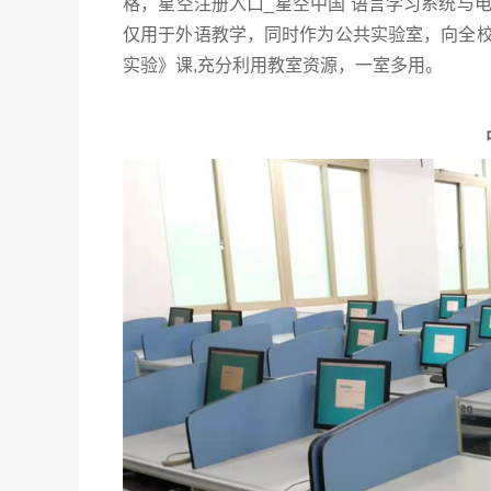
格，星空注册入口_星空中国 语言学习系统与
仅用于外语教学，同时作为公共实验室，向全
实验》课,充分利用教室资源，一室多用。