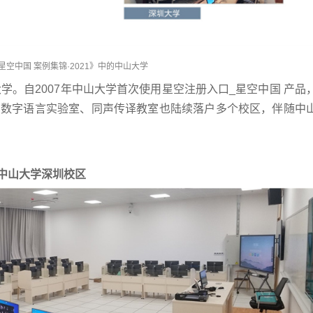
星空中国 案例集锦·2021》中的中山大学
。自2007年中山大学首次使用星空注册入口_星空中国 产品
 数字语言实验室、同声传译教室也陆续落户多个校区，伴随中
中山大学深圳校区