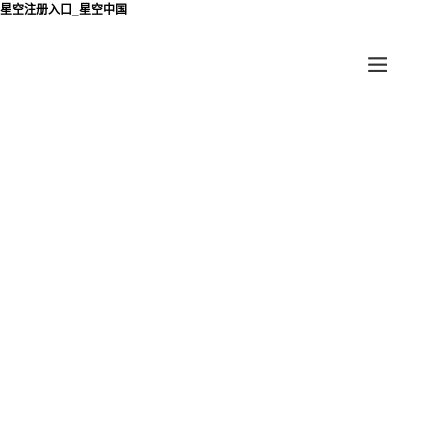
星空注册入口_星空中国