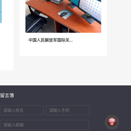
中国人民解放军国际关...
留言簿