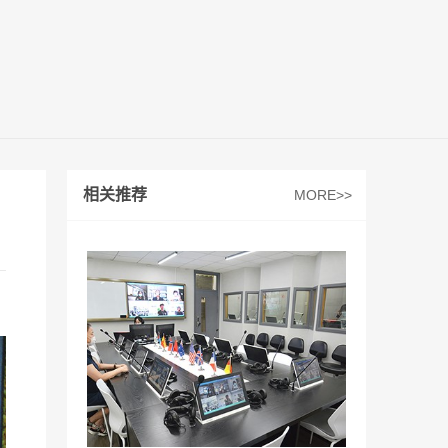
相关推荐
MORE>>