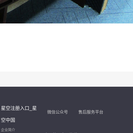
星空注册入口_星
微信公众号
售后服务平台
空中国
企业简介