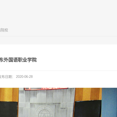
语院校
东外国语职业学院
发布日期：
2020-06-28