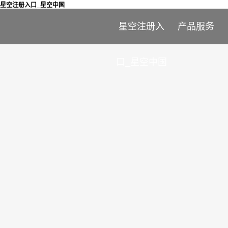
星空注册入口_星空中国
星空注册入
产品服务
口_星空中国