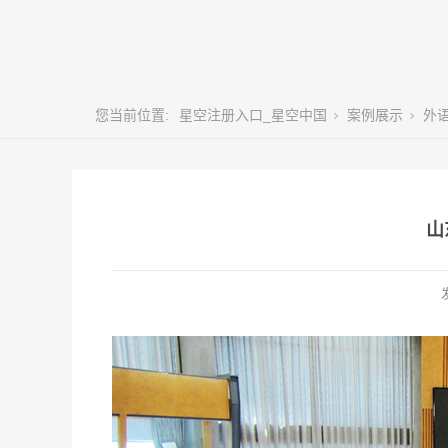
您当前位置:
星空注册入口_星空中国
案例展示
外
山