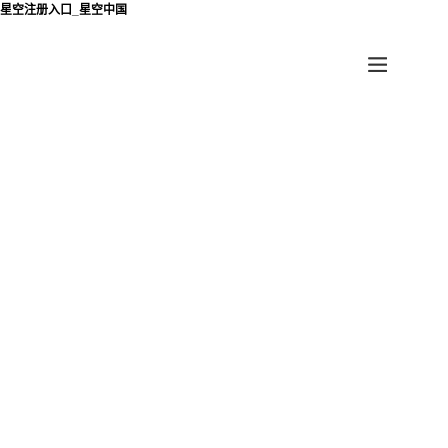
星空注册入口_星空中国