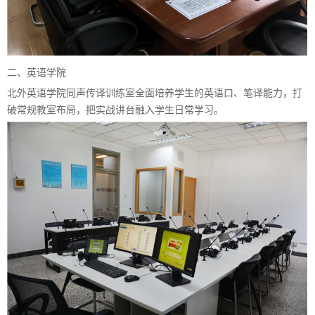
二、英语学院
北外英语学院同声传译训练室全面培养学生的英语口、笔译能力，打
破常规教室布局，把实战讲台融入学生日常学习。