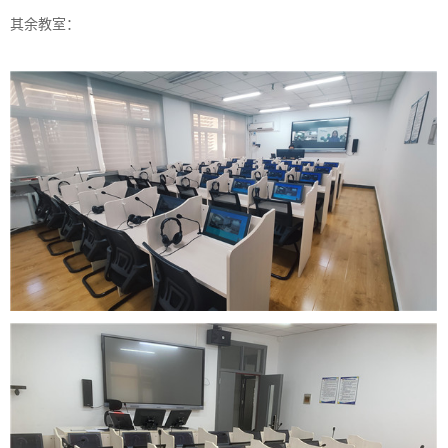
其余教室：