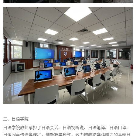
三、日语学院
日语学院教师承担了日语会话、日语视听说、日语笔译、日语口译、
日语同声传译等课程，创新教学模式，致力培养跨学科能力的高端日