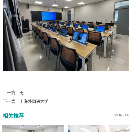
上一篇:
无
下一篇:
上海外国语大学
相关推荐
MORE>>