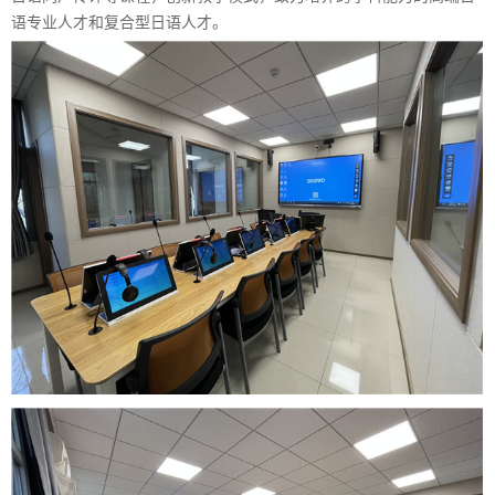
语专业人才和复合型日语人才。