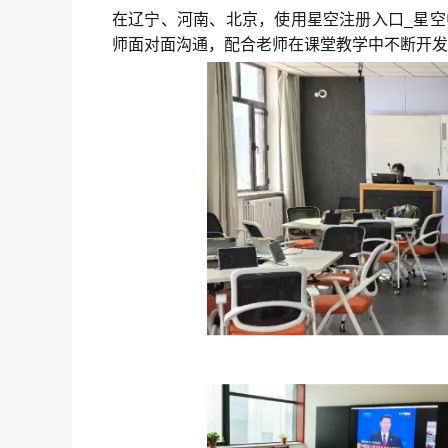
在辽宁、河南、北京，使用星空注册入口_星空
师面对面沟通，配合老师在课堂教学中不断开发