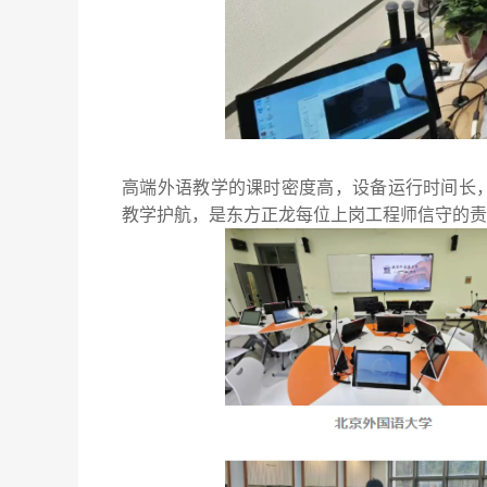
高端外语教学的课时密度高，设备运行时间长，
教学护航，是东方正龙每位上岗工程师信守的责