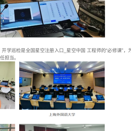
开学巡检是全国星空注册入口_星空中国 工程师的“必修课”，
任担当。