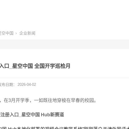
星空中国
企业新闻
册入口_星空中国 全国开学巡检月
发布日期：
2026-04-02
北，在3月开学季，一如既往地穿梭在早春的校园。
注册入口_星空中国 Hub新赛道