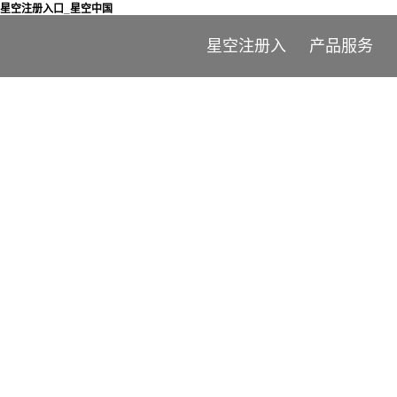
星空注册入口_星空中国
星空注册入
产品服务
口_星空中国