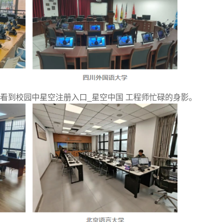
看到校园中星空注册入口_星空中国 工程师忙碌的身影。