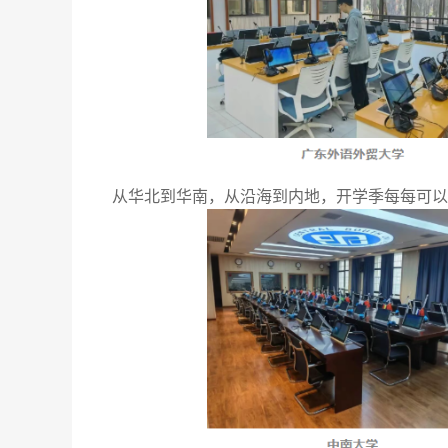
从华北到华南，从沿海到内地，开学季每每可以