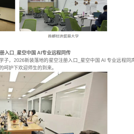
册入口_星空中国 AI专业远程同传
子，2026新装落地的星空注册入口_星空中国 AI 专业远程同
师的呵护下欢迎师生的到来。