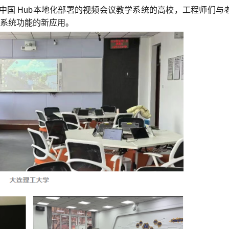
中国 Hub本地化部署的视频会议教学系统的高校，工程师们与
系统功能的新应用。